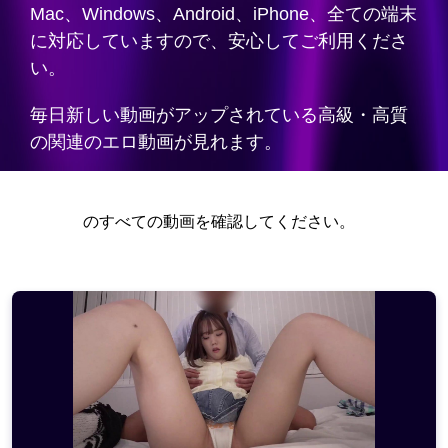
Mac、Windows、Android、iPhone、全ての端末
に対応していますので、安心してご利用くださ
い。
毎日新しい動画がアップされている高級・高質
の関連のエロ動画が見れます。
のすべての動画を確認してください。