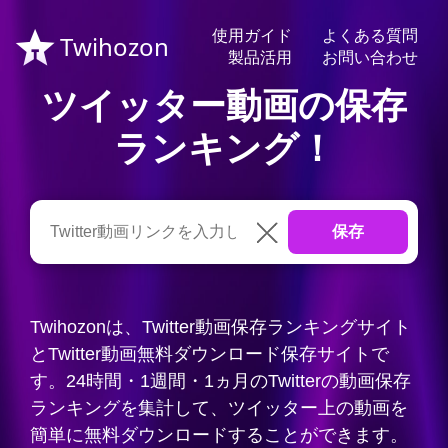
使用ガイド
よくある質問
Twihozon
製品活用
お問い合わせ
ツイッター動画の保存
ランキング！
Twihozonは、Twitter動画保存ランキングサイト
とTwitter動画無料ダウンロード保存サイトで
す。24時間・1週間・1ヵ月のTwitterの動画保存
ランキングを集計して、ツイッター上の動画を
簡単に無料ダウンロードすることができます。