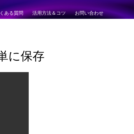
くある質問
活用方法＆コツ
お問い合わせ
画を簡単に保存