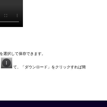
を選択して保存できます。
し
て、「ダウンロード」をクリックすれば簡