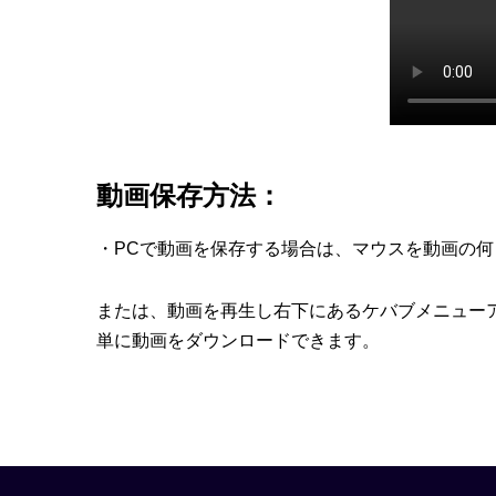
動画保存方法：
・PCで動画を保存する場合は、マウスを動画の
または、動画を再生し右下にあるケバブメニュー
単に動画をダウンロードできます。