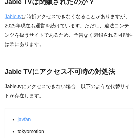
Jable TVは閉鎖されたのか？
Jable.tv
は時折アクセスできなくなることがありますが、
2025年現在も運営を続けています。ただし、違法コンテ
ンツを扱うサイトであるため、予告なく閉鎖される可能性
は常にあります。
Jable TVにアクセス不可時の対処法
Jable.tvにアクセスできない場合、以下のような代替サイ
トが存在します。
javfan
tokyomotion