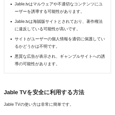
Jable.tvはマルウェアや不適切なコンテンツにユ
ーザーを誘導する可能性があります。
Jable.tvは海賊版サイトとされており、著作権法
に違反している可能性が高いです。
サイトがユーザーの個人情報を適切に保護してい
るかどうかは不明です。
悪質な広告が表示され、ギャンブルサイトへの誘
導の可能性があります。
Jable TVを安全に利用する方法
Jable TVの使い方は非常に簡単です。