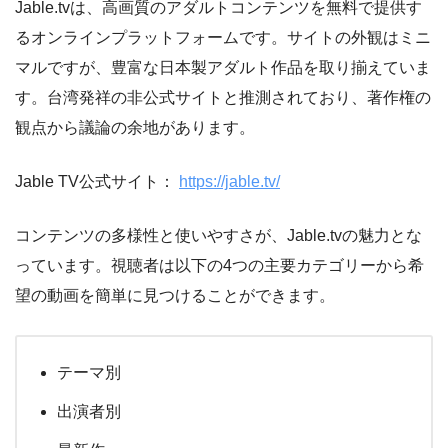
Jable.tvは、高画質のアダルトコンテンツを無料で提供す
るオンラインプラットフォームです。サイトの外観はミニ
マルですが、豊富な日本製アダルト作品を取り揃えていま
す。台湾発祥の非公式サイトと推測されており、著作権の
観点から議論の余地があります。
Jable TV公式サイト：
https://jable.tv/
コンテンツの多様性と使いやすさが、Jable.tvの魅力とな
っています。視聴者は以下の4つの主要カテゴリーから希
望の動画を簡単に見つけることができます。
テーマ別
出演者別