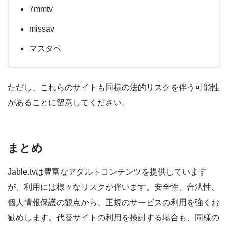
7mmtv
missav
マスタベ
ただし、これらのサイトも同様の法的リスクを伴う可能性
があることに留意してください。
まとめ
Jable.tvは豊富なアダルトコンテンツを提供しています
が、利用には様々なリスクが伴います。安全性、合法性、
個人情報保護の観点から、正規のサービスの利用を強くお
勧めします。代替サイトの利用を検討する場合も、同様の