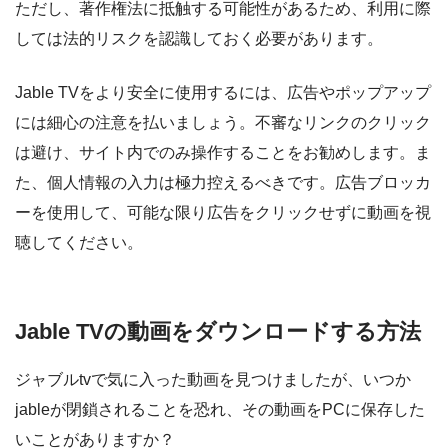
ただし、著作権法に抵触する可能性があるため、利用に際
しては法的リスクを認識しておく必要があります。
Jable TVをより安全に使用するには、広告やポップアップ
には細心の注意を払いましょう。不審なリンクのクリック
は避け、サイト内でのみ操作することをお勧めします。ま
た、個人情報の入力は極力控えるべきです。広告ブロッカ
ーを使用して、可能な限り広告をクリックせずに動画を視
聴してください。
Jable TVの動画をダウンロードする方法
ジャブルtvで気に入った動画を見つけましたが、いつか
jableが閉鎖されることを恐れ、その動画をPCに保存した
いことがありますか？