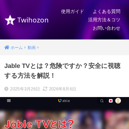
使用ガイド
よくある質問
Twihozon
活用方法＆コツ
お問い合わせ
ホーム
動画
Jable TVとは？危険ですか？安全に視聴
する方法を解説！
2025年3月26日
2026年8月6日