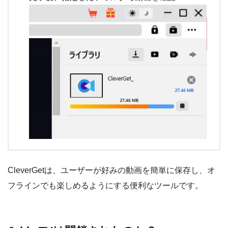
CleverGetは、ユーザーが好みの動画を簡単に保存し、オ
フラインでも楽しめるようにする便利なツールです。