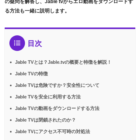
の疑問を解答し、Jable tvからエロ動画をダウンロードす
る方法も一緒に説明します。
目次
Jable TVとは？Jable.tvの概要と特徴を解説！
Jable TVの特徴
Jable TVは危険ですか？安全性について
Jable TVを安全に利用する方法
Jable TVの動画をダウンロードする方法
Jable TVは閉鎖されたのか？
Jable TVにアクセス不可時の対処法