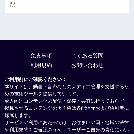
説
免責事項
よくある質問
利用規約
お問い合わせ
ご利用前にご確認ください：
本サイトは、動画・音声などのメディア管理を支援するた
めの技術ツールを提供しています。
成人向けコンテンツの配信・保存・共有は行っておらず、
掲載されるコンテンツの著作権は各配信元および権利者に
帰属します。
サービスの利用にあたっては、お住まいの国・地域の法律
や利用規約をご確認のうえ、ユーザーご自身の責任におい