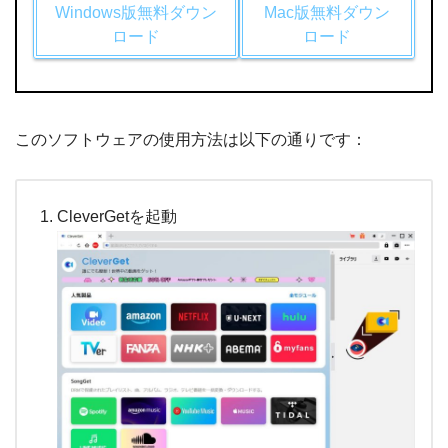
Windows版無料ダウン
Mac版無料ダウン
ロード
ロード
このソフトウェアの使用方法は以下の通りです：
CleverGetを起動