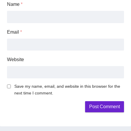
Name
*
Email
*
Website
Save my name, email, and website in this browser for the
next time I comment.