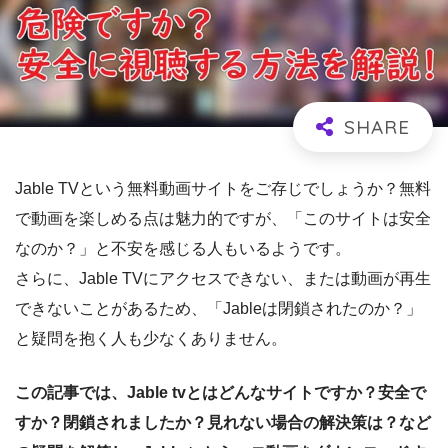
Jable TVという無料動画サイトをご存じでしょうか？無料
で動画を楽しめる点は魅力的ですが、「このサイトは安全
なのか？」と不安を感じる人もいるようです。
さらに、Jable TVにアクセスできない、または動画が再生
できないことがあるため、「Jableは閉鎖されたのか？」
と疑問を抱く人も少なくありません。
この記事では、Jable tvとはどんなサイトですか？安全で
すか？閉鎖されましたか？見れない場合の解決策は？など