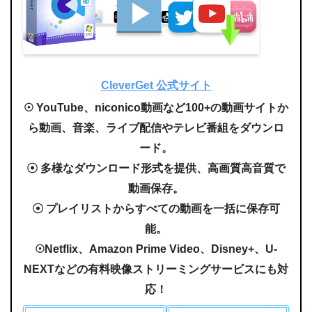
CleverGet 公式サイト
☉ YouTube、niconico動画など100+の動画サイトか
ら動画、音楽、ライブ配信やテレビ番組をダウンロ
ード。
☉ 多様なダウンロード形式を提供、高画質高音質で
動画保存。
☉ プレイリストからすべての動画を一括に保存可
能。
☉
Netflix、Amazon Prime Video、Disney+、U-
NEXTなどの有料映像ストリーミングサービスにも対
応
！