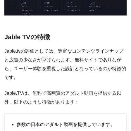
Jable TVの特徴
Jable.tvの評価としては、豊富なコンテンツラインナップ
と広告の少なさが挙げられます。無料サイトでありなが
ら、ユーザー体験を重視した設計となっているのが特徴的
です。
Jable.TVは、無料で高画質のアダルト動画を提供する以
外、以下のような特徴があります：
多数の日本のアダルト動画を提供しています。