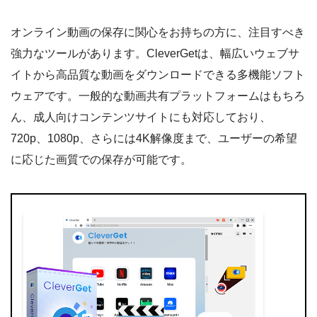
オンライン動画の保存に関心をお持ちの方に、注目すべき
強力なツールがあります。CleverGetは、幅広いウェブサ
イトから高品質な動画をダウンロードできる多機能ソフト
ウェアです。一般的な動画共有プラットフォームはもちろ
ん、成人向けコンテンツサイトにも対応しており、
720p、1080p、さらには4K解像度まで、ユーザーの希望
に応じた画質での保存が可能です。