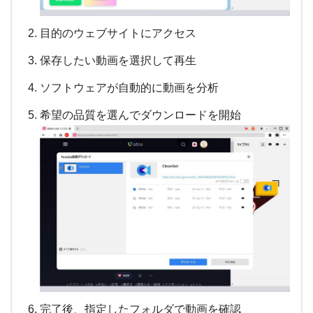
目的のウェブサイトにアクセス
保存したい動画を選択して再生
ソフトウェアが自動的に動画を分析
希望の品質を選んでダウンロードを開始
完了後、指定したフォルダで動画を確認