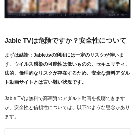
Jable TVは危険ですか？安全性について
まずは結論：Jable.tvの利用には一定のリスクが伴いま
す。ウイルス感染の可能性は低いものの、セキュリティ、
法的、倫理的なリスクが存在するため、安全な無料アダル
ト動画サイトとは言い難い状況です。
Jable TVは無料で高画質のアダルト動画を視聴できます
が、安全性と信頼性については、以下のような懸念があり
ます。