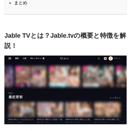
まとめ
Jable TVとは？Jable.tvの概要と特徴を解
説！