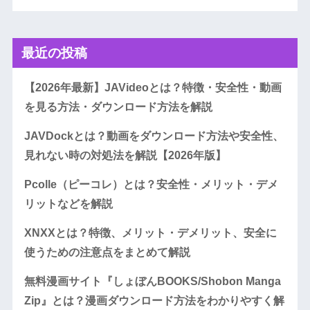
最近の投稿
【2026年最新】JAVideoとは？特徴・安全性・動画
を見る方法・ダウンロード方法を解説
JAVDockとは？動画をダウンロード方法や安全性、
見れない時の対処法を解説【2026年版】
Pcolle（ピーコレ）とは？安全性・メリット・デメ
リットなどを解説
XNXXとは？特徴、メリット・デメリット、安全に
使うための注意点をまとめて解説
無料漫画サイト『しょぼんBOOKS/Shobon Manga
Zip』とは？漫画ダウンロード方法をわかりやすく解