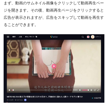
まず、動画のサムネイル画像をクリックして動画再生ペー
ジを開きます。その後、動画再生ページをクリックすると
広告が表示されますが、広告をスキップして動画を再生す
ることができます。