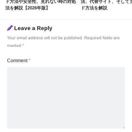
ド方法や安全性、見れない時の対処
法、代替サイト、そして
法を解説【2026年版】
ド方法を解説
Leave a Reply
Your email address will not be published.
Required fields are
marked
*
Comment
*