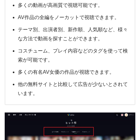
多くの動画が高画質で視聴可能です。
AV作品の全編をノーカットで視聴できます。
テーマ別、出演者別、新作順、人気順など、様々
な方法で動画を探すことができます。
コスチューム、プレイ内容などのタグを使って検
索が可能です。
多くの有名AV女優の作品が視聴できます。
他の無料サイトと比較して広告が少ないとされて
います。