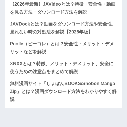
【2026年最新】JAVideoとは？特徴・安全性・動画
を見る方法・ダウンロード方法を解説
JAVDockとは？動画をダウンロード方法や安全性、
見れない時の対処法を解説【2026年版】
Pcolle（ピーコレ）とは？安全性・メリット・デメ
リットなどを解説
XNXXとは？特徴、メリット・デメリット、安全に
使うための注意点をまとめて解説
無料漫画サイト『しょぼんBOOKS/Shobon Manga
Zip』とは？漫画ダウンロード方法をわかりやすく解
説