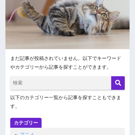
まだ記事が投稿されていません。以下でキーワード
やカテゴリーから記事を探すことができます。
以下のカテゴリー一覧から記事を探すこともできま
す。
カテゴリー
アニメ