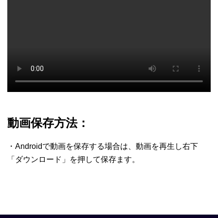
動画保存方法：
・Androidで動画を保存する場合は、動画を再生し右下
「ダウンロード」を押して保存ます。