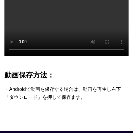
動画保存方法：
・Androidで動画を保存する場合は、動画を再生し右下
「ダウンロード」を押して保存ます。