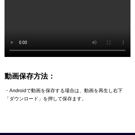
動画保存方法：
・Androidで動画を保存する場合は、動画を再生し右下
「ダウンロード」を押して保存ます。