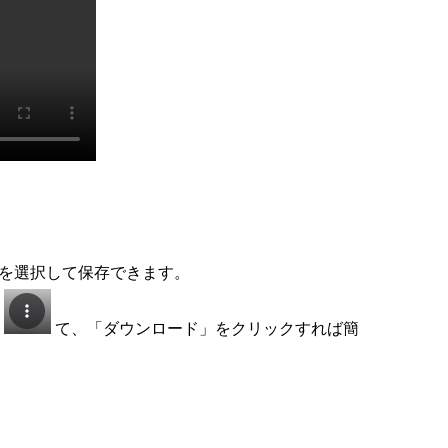
を選択して保存できます。
し
て、「ダウンロード」をクリックすれば簡