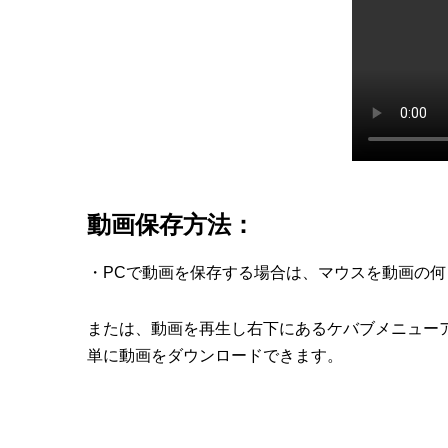
動画保存方法：
・PCで動画を保存する場合は、マウスを動画の
または、動画を再生し右下にあるケバブメニュー
単に動画をダウンロードできます。