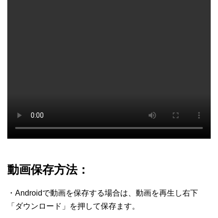
動画保存方法：
・Androidで動画を保存する場合は、動画を再生し右下
「ダウンロード」を押して保存ます。