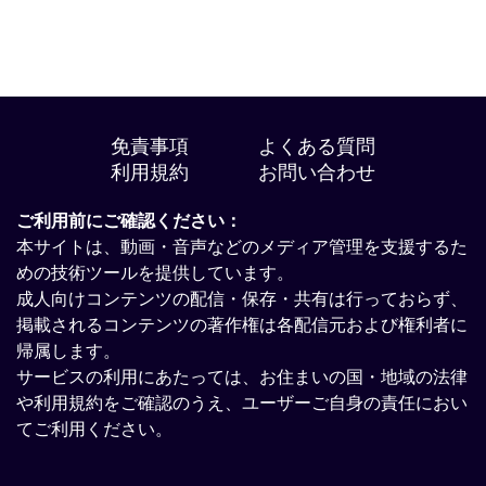
免責事項
よくある質問
利用規約
お問い合わせ
ご利用前にご確認ください：
本サイトは、動画・音声などのメディア管理を支援するた
めの技術ツールを提供しています。
成人向けコンテンツの配信・保存・共有は行っておらず、
掲載されるコンテンツの著作権は各配信元および権利者に
帰属します。
サービスの利用にあたっては、お住まいの国・地域の法律
や利用規約をご確認のうえ、ユーザーご自身の責任におい
てご利用ください。