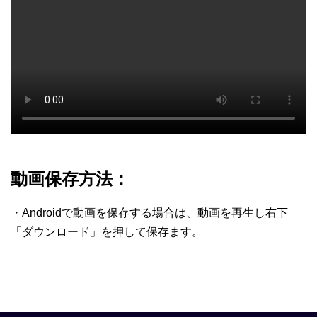
動画保存方法：
・Androidで動画を保存する場合は、動画を再生し右下
「ダウンロード」を押して保存ます。