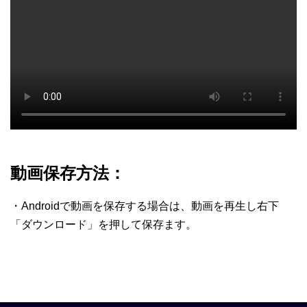
動画保存方法：
・Androidで動画を保存する場合は、動画を再生し右下
「ダウンロード」を押して保存ます。