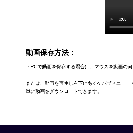
動画保存方法：
・PCで動画を保存する場合は、マウスを動画の
または、動画を再生し右下にあるケバブメニュー
単に動画をダウンロードできます。