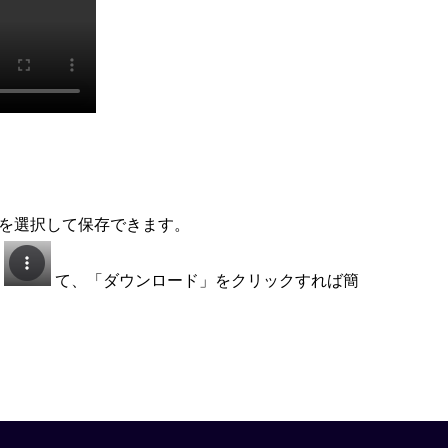
を選択して保存できます。
し
て、「ダウンロード」をクリックすれば簡