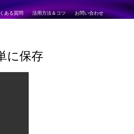
くある質問
活用方法＆コツ
お問い合わせ
画を簡単に保存