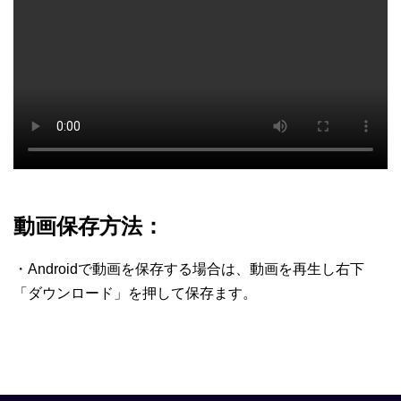
動画保存方法：
・Androidで動画を保存する場合は、動画を再生し右下
「ダウンロード」を押して保存ます。