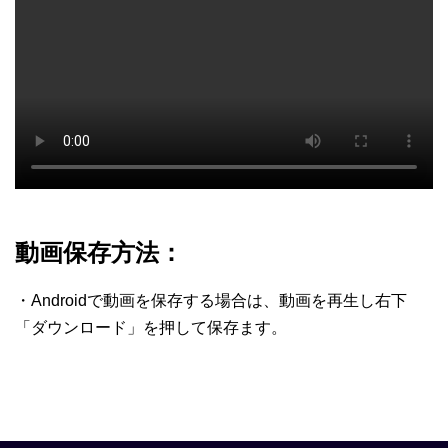
動画保存方法：
・Androidで動画を保存する場合は、動画を再生し右下
「ダウンロード」を押して保存ます。