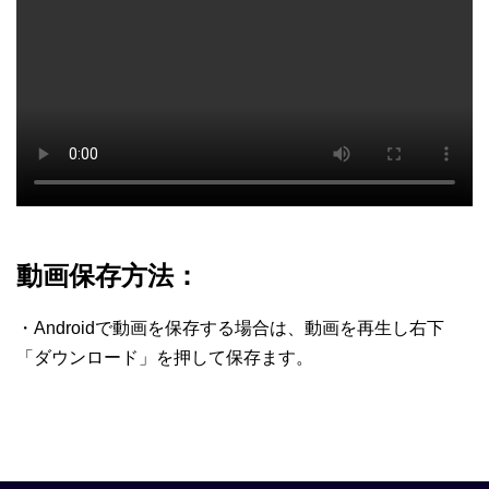
動画保存方法：
・Androidで動画を保存する場合は、動画を再生し右下
「ダウンロード」を押して保存ます。