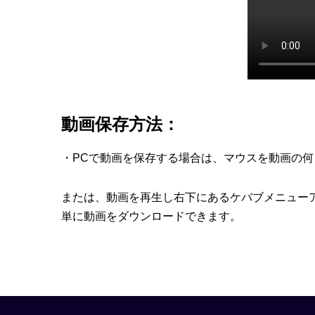
動画保存方法：
・PCで動画を保存する場合は、マウスを動画の
または、動画を再生し右下にあるケバブメニュー
単に動画をダウンロードできます。