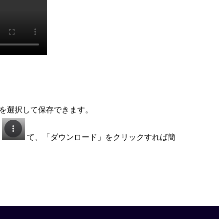
を選択して保存できます。
し
て、「ダウンロード」をクリックすれば簡