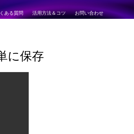
くある質問
活用方法＆コツ
お問い合わせ
画を簡単に保存