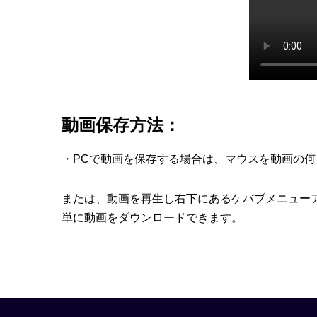
動画保存方法：
・PCで動画を保存する場合は、マウスを動画の
または、動画を再生し右下にあるケバブメニュー
単に動画をダウンロードできます。