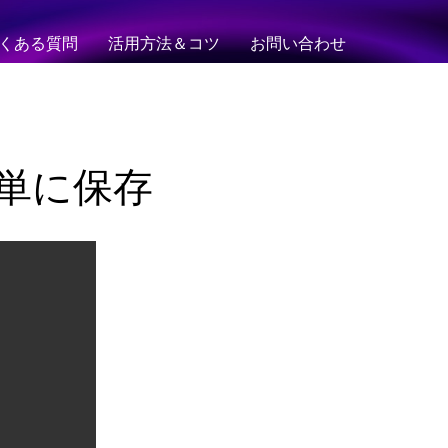
くある質問
活用方法＆コツ
お問い合わせ
画を簡単に保存