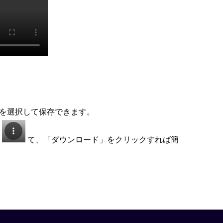
を選択して保存できます。
し
て、「ダウンロード」をクリックすれば簡