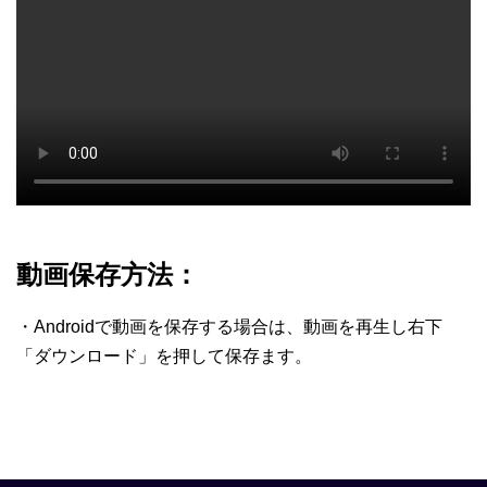
動画保存方法：
・Androidで動画を保存する場合は、動画を再生し右下
「ダウンロード」を押して保存ます。