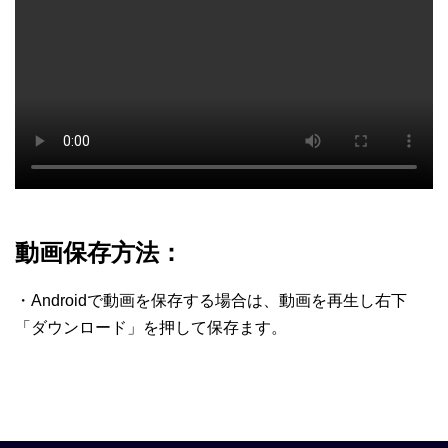
動画保存方法：
・Androidで動画を保存する場合は、動画を再生し右下
「ダウンロード」を押して保存ます。