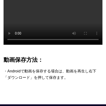
動画保存方法：
・Androidで動画を保存する場合は、動画を再生し右下
「ダウンロード」を押して保存ます。