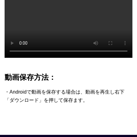
動画保存方法：
・Androidで動画を保存する場合は、動画を再生し右下
「ダウンロード」を押して保存ます。