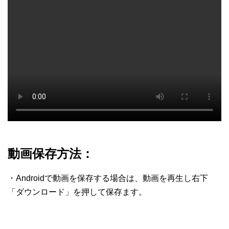
動画保存方法：
・Androidで動画を保存する場合は、動画を再生し右下
「ダウンロード」を押して保存ます。