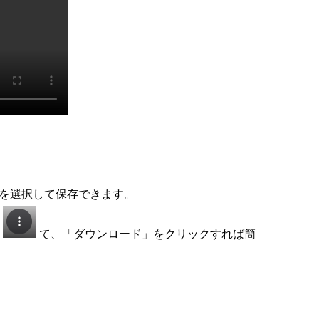
を選択して保存できます。
し
て、「ダウンロード」をクリックすれば簡