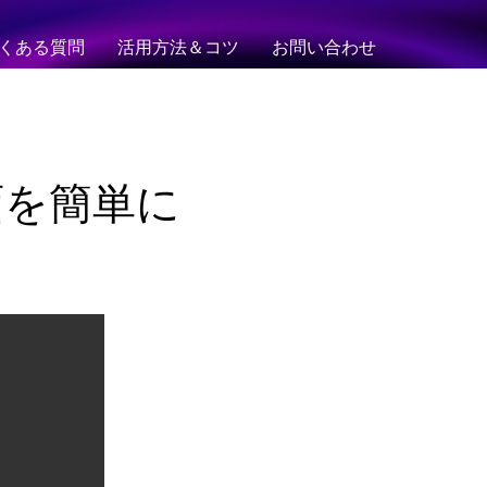
くある質問
活用方法＆コツ
お問い合わせ
fb動画を簡単に