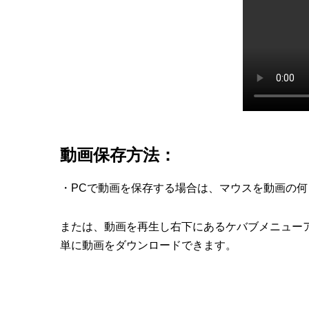
動画保存方法：
・PCで動画を保存する場合は、マウスを動画の
または、動画を再生し右下にあるケバブメニュー
単に動画をダウンロードできます。