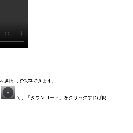
を選択して保存できます。
し
て、「ダウンロード」をクリックすれば簡