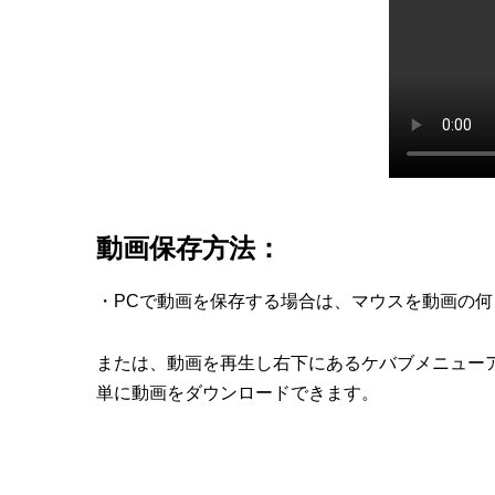
動画保存方法：
・PCで動画を保存する場合は、マウスを動画の
または、動画を再生し右下にあるケバブメニュー
単に動画をダウンロードできます。