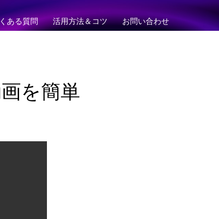
くある質問
活用方法＆コツ
お問い合わせ
ETJ動画を簡単