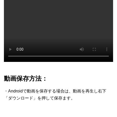
動画保存方法：
・Androidで動画を保存する場合は、動画を再生し右下
「ダウンロード」を押して保存ます。