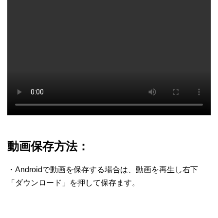
動画保存方法：
・Androidで動画を保存する場合は、動画を再生し右下
「ダウンロード」を押して保存ます。