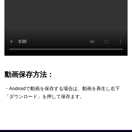
動画保存方法：
・Androidで動画を保存する場合は、動画を再生し右下
「ダウンロード」を押して保存ます。