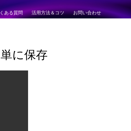
くある質問
活用方法＆コツ
お問い合わせ
画を簡単に保存