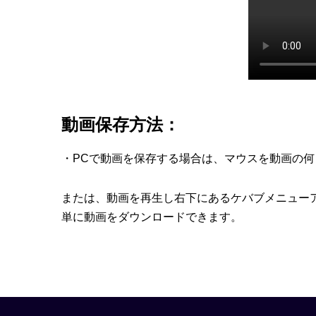
動画保存方法：
・PCで動画を保存する場合は、マウスを動画の
または、動画を再生し右下にあるケバブメニュー
単に動画をダウンロードできます。