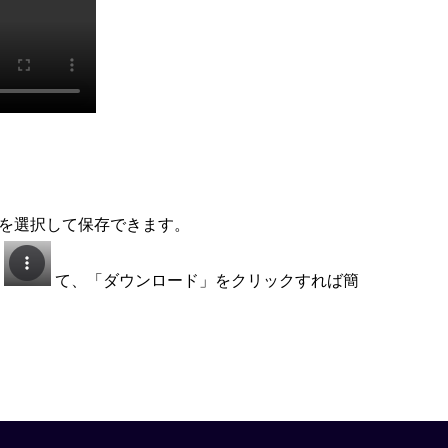
を選択して保存できます。
し
て、「ダウンロード」をクリックすれば簡