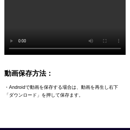
動画保存方法：
・Androidで動画を保存する場合は、動画を再生し右下
「ダウンロード」を押して保存ます。