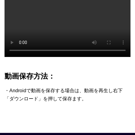
動画保存方法：
・Androidで動画を保存する場合は、動画を再生し右下
「ダウンロード」を押して保存ます。